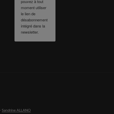
pouvez à tout
moment utiliser
le lien de
désabonnement
intégré dans la
newsletter.
–
Sandrine ALLANO