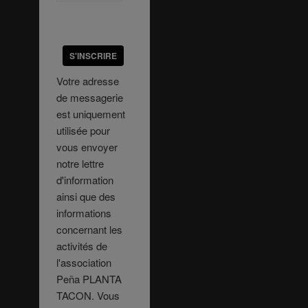
S'INSCRIRE
Votre adresse
de messagerie
est uniquement
utilisée pour
vous envoyer
notre lettre
d'information
ainsi que des
informations
concernant les
activités de
l'association
Peña PLANTA
TACON. Vous