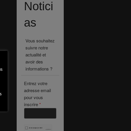
Notici
as
Vous souhaitez
suivre notre
actualité et
avoir des
informations ?
us
Entrez votre
adresse email
s
pour vous
inscrire
*