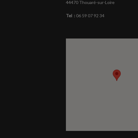
44470 Thouaré-sur-Loire
Tel :
06 59 07 92 34