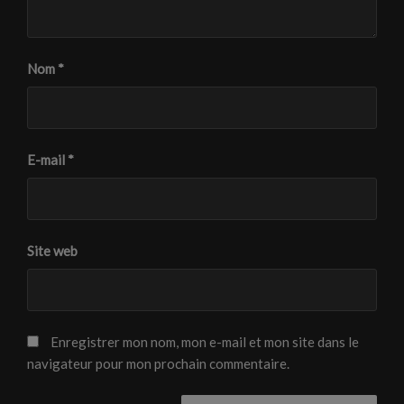
Nom
*
E-mail
*
Site web
Enregistrer mon nom, mon e-mail et mon site dans le
navigateur pour mon prochain commentaire.