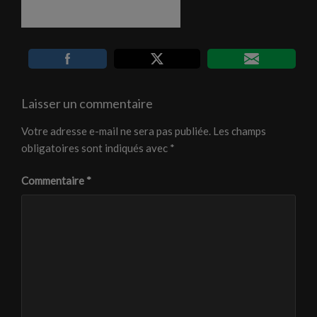
Laisser un commentaire
Votre adresse e-mail ne sera pas publiée.
Les champs
obligatoires sont indiqués avec
*
Commentaire
*