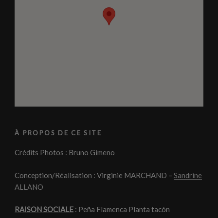
À PROPOS DE CE SITE
Crédits Photos : Bruno Gimeno
Conception/Réalisation : Virginie MARCHAND –
Sandrine
ALLANO
RAISON SOCIALE
: Peña Flamenca Planta tacón