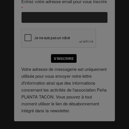
Entrez votre adresse email pour vous inscrire
*
S'INSCRIRE
Votre adresse de messagerie est uniquement
utilisée pour vous envoyer notre lettre
d'information ainsi que des informations
concernant les activités de l'association Peña
PLANTA TACON. Vous pouvez à tout
moment utiliser le lien de désabonnement
intégré dans la newsletter.