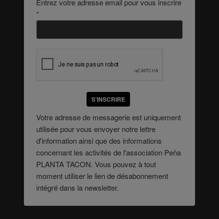
Entrez votre adresse email pour vous inscrire
*
S'INSCRIRE
Votre adresse de messagerie est uniquement
utilisée pour vous envoyer notre lettre
d'information ainsi que des informations
concernant les activités de l'association Peña
PLANTA TACON. Vous pouvez à tout
moment utiliser le lien de désabonnement
intégré dans la newsletter.