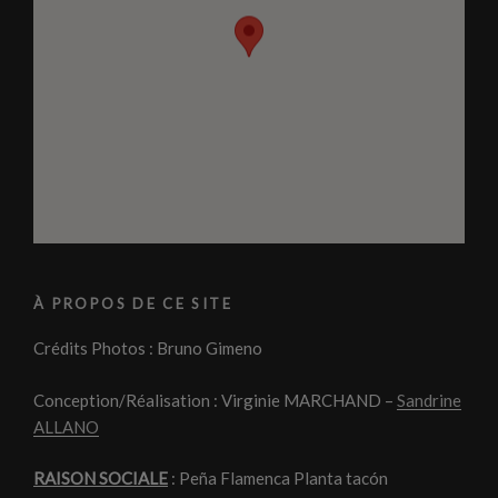
À PROPOS DE CE SITE
Crédits Photos : Bruno Gimeno
Conception/Réalisation : Virginie MARCHAND –
Sandrine
ALLANO
RAISON SOCIALE
: Peña Flamenca Planta tacón