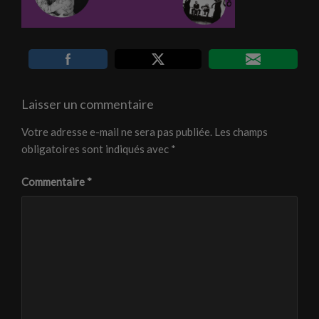
Laisser un commentaire
Votre adresse e-mail ne sera pas publiée.
Les champs
obligatoires sont indiqués avec
*
Commentaire
*