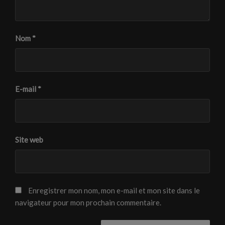
Nom
*
E-mail
*
Site web
Enregistrer mon nom, mon e-mail et mon site dans le
navigateur pour mon prochain commentaire.