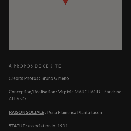
À PROPOS DE CE SITE
Crédits Photos : Bruno Gimeno
Conception/Réalisation : Virginie MARCHAND –
Sandrine
ALLANO
RAISON SOCIALE
: Peña Flamenca Planta tacón
STATUT :
association loi 1901