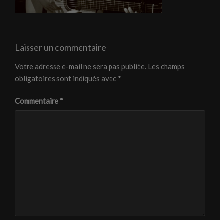
Laisser un commentaire
Votre adresse e-mail ne sera pas publiée.
Les champs
obligatoires sont indiqués avec
*
Commentaire
*