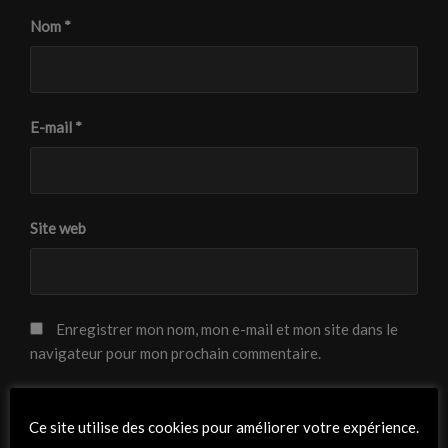
Nom
*
E-mail
*
Site web
Enregistrer mon nom, mon e-mail et mon site dans le
navigateur pour mon prochain commentaire.
Ce site utilise des cookies pour améliorer votre expérience.