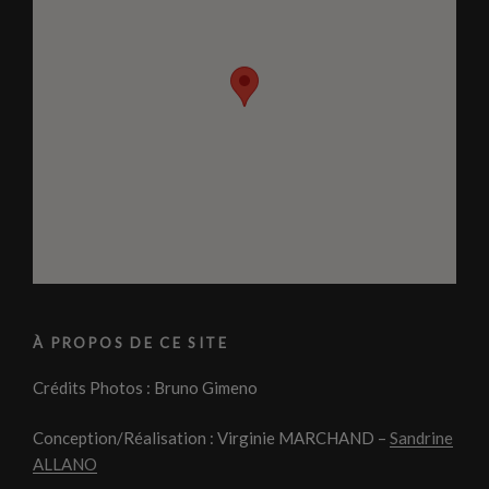
À PROPOS DE CE SITE
Crédits Photos : Bruno Gimeno
Conception/Réalisation : Virginie MARCHAND –
Sandrine
ALLANO