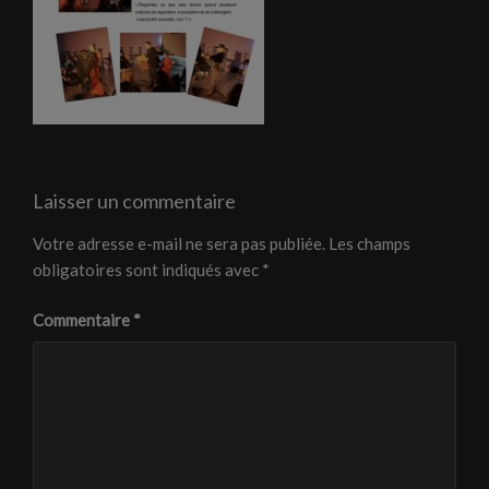
Laisser un commentaire
Votre adresse e-mail ne sera pas publiée.
Les champs
obligatoires sont indiqués avec
*
Commentaire
*