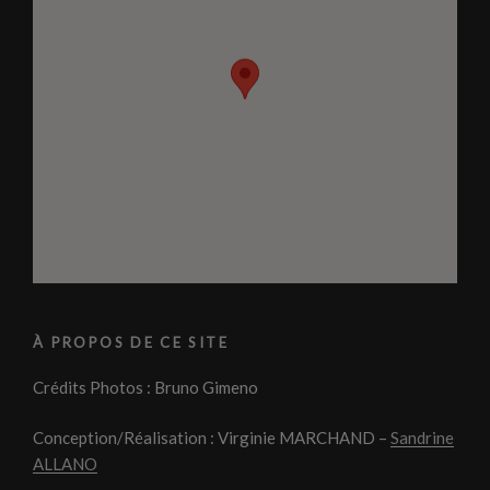
À PROPOS DE CE SITE
Crédits Photos : Bruno Gimeno
Conception/Réalisation : Virginie MARCHAND –
Sandrine
ALLANO