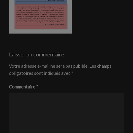
Laisser un commentaire
Votre adresse e-mail ne sera pas publiée.
Les champs
obligatoires sont indiqués avec
*
Commentaire
*