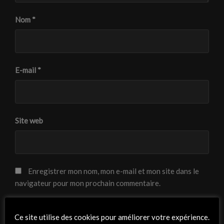
Nom
*
E-mail
*
Site web
Enregistrer mon nom, mon e-mail et mon site dans le
navigateur pour mon prochain commentaire.
Ce site utilise des cookies pour améliorer votre expérience.