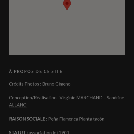
À PROPOS DE CE SITE
Crédits Photos : Bruno Gimeno
Conception/Réalisation : Virginie MARCHAND –
Sandrine
ALLANO
RAISON SOCIALE
: Peña Flamenca Planta tacón
STATUT :
association loi 1901