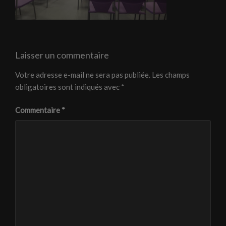
Laisser un commentaire
Votre adresse e-mail ne sera pas publiée.
Les champs
obligatoires sont indiqués avec
*
Commentaire
*