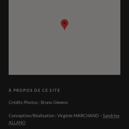
À PROPOS DE CE SITE
Crédits Photos : Bruno Gimeno
Conception/Réalisation : Virginie MARCHAND –
Sandrine
ALLANO