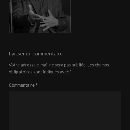
Laisser un commentaire
Votre adresse e-mail ne sera pas publiée.
Les champs
obligatoires sont indiqués avec
*
Commentaire
*