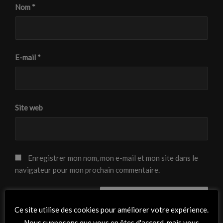
Nom
*
E-mail
*
Site web
Enregistrer mon nom, mon e-mail et mon site dans le
navigateur pour mon prochain commentaire.
Ce site utilise des cookies pour améliorer votre expérience.
Nous supposons que vous en êtes d'accord, mais vous