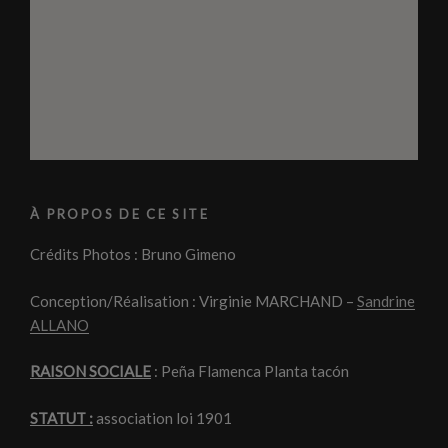
À PROPOS DE CE SITE
Crédits Photos : Bruno Gimeno
Conception/Réalisation : Virginie MARCHAND –
Sandrine
ALLANO
RAISON SOCIALE
: Peña Flamenca Planta tacón
STATUT :
association loi 1901