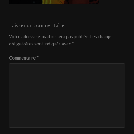
Laisser un commentaire
Votre adresse e-mail ne sera pas publiée.
Les champs
obligatoires sont indiqués avec
*
Commentaire
*