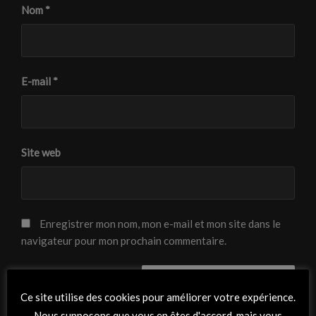
Nom
*
E-mail
*
Site web
Enregistrer mon nom, mon e-mail et mon site dans le
navigateur pour mon prochain commentaire.
Ce site utilise des cookies pour améliorer votre expérience.
Nous supposons que vous en êtes d'accord, mais vous