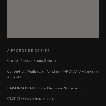
À PROPOS DE CE SITE
Crédits Photos : Bruno Gimeno
Conception/Réalisation : Virginie MARCHAND –
Sandrine
ALLANO
RAISON SOCIALE
: Peña Flamenca Planta tacón
STATUT :
association loi 1901