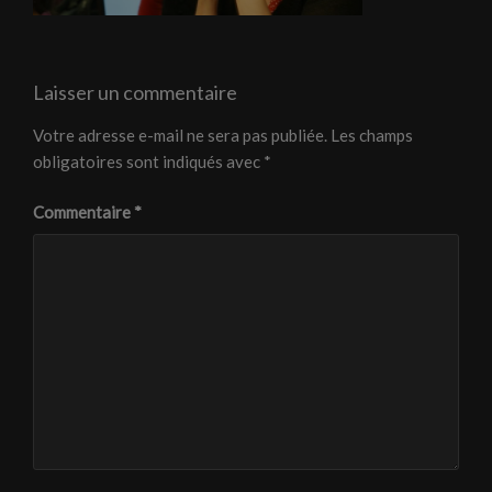
Laisser un commentaire
Votre adresse e-mail ne sera pas publiée.
Les champs
obligatoires sont indiqués avec
*
Commentaire
*