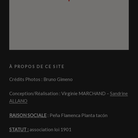
À PROPOS DE CE SITE
Crédits Photos : Bruno Gimeno
Conception/Réalisation : Virginie MARCHAND –
Sandrine
ALLANO
RAISON SOCIALE
: Peña Flamenca Planta tacón
STATUT :
association loi 1901