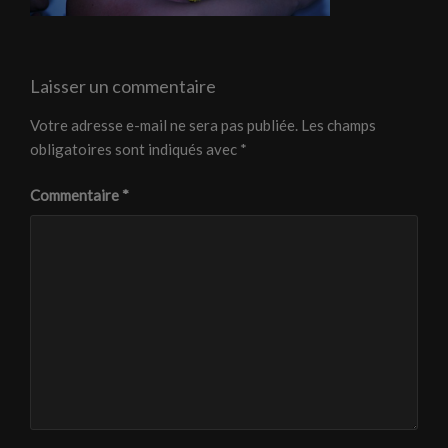
Laisser un commentaire
Votre adresse e-mail ne sera pas publiée.
Les champs
obligatoires sont indiqués avec
*
Commentaire
*