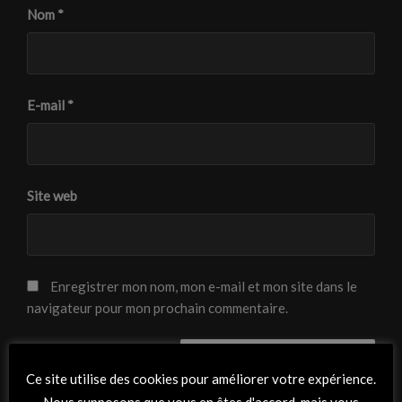
Nom
*
E-mail
*
Site web
Enregistrer mon nom, mon e-mail et mon site dans le
navigateur pour mon prochain commentaire.
Ce site utilise des cookies pour améliorer votre expérience.