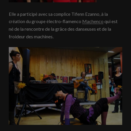
Elle a participé avec sa complice Tifenn Ezanno, à la
ctro-flamenco
Machenco
qui est
création du groupe éle
né de la rencontre de la grâce des danseuses et de la
froideur des machines.