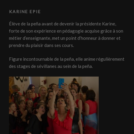
KARINE EPIE
Élève de la peña avant de devenir la présidente Karine,
forte de son expérience en pédagogie acquise grâce à son
métier d’enseignante, met un point d’honneur à donner et
prendre du plaisir dans ses cours.
Figure incontournable de la peña, elle anime régulièrement
des stages de sévillanes au sein de la peña.