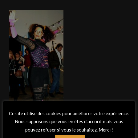
Ce site utilise des cookies pour améliorer votre expérience.
Nous supposons que vous en êtes d'accord, mais vous
pouvez refuser si vous le souhaitez. Merci !