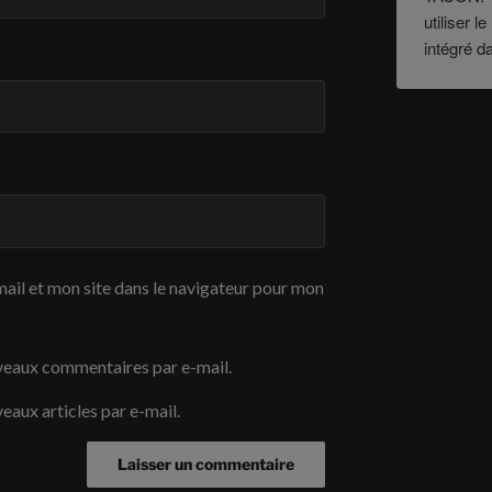
utiliser 
intégré d
ail et mon site dans le navigateur pour mon
veaux commentaires par e-mail.
eaux articles par e-mail.