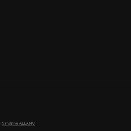
–
Sandrine ALLANO