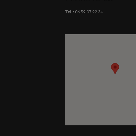
Tel :
06 59 07 92 34