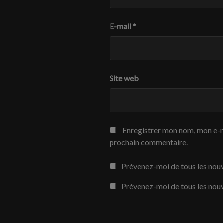
E-mail
*
Site web
Enregistrer mon nom, mon e-m
prochain commentaire.
Prévenez-moi de tous les nou
Prévenez-moi de tous les nouv