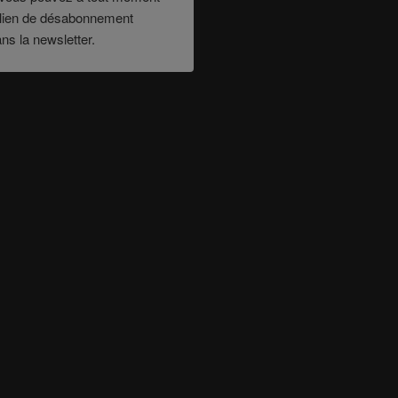
le lien de désabonnement
ans la newsletter.