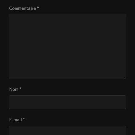
Commentaire
*
Nom
*
E-mail
*