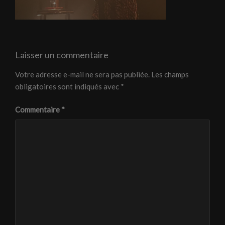
Laisser un commentaire
Votre adresse e-mail ne sera pas publiée.
Les champs
obligatoires sont indiqués avec
*
Commentaire
*