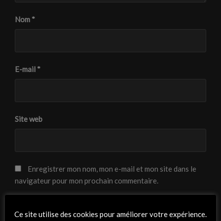
Nom
*
E-mail
*
Site web
Enregistrer mon nom, mon e-mail et mon site dans le
navigateur pour mon prochain commentaire.
Ce site utilise des cookies pour améliorer votre expérience.