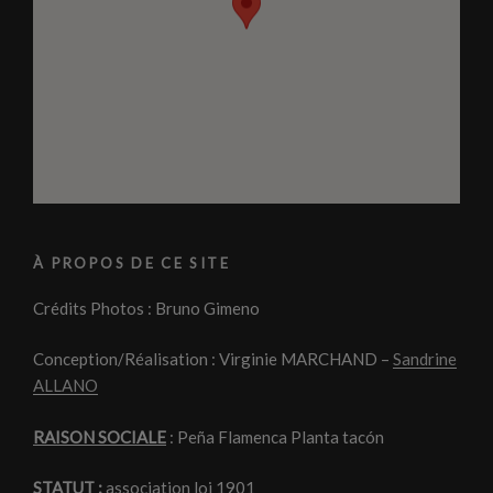
À PROPOS DE CE SITE
Crédits Photos : Bruno Gimeno
Conception/Réalisation : Virginie MARCHAND –
Sandrine
ALLANO
RAISON SOCIALE
: Peña Flamenca Planta tacón
STATUT :
association loi 1901