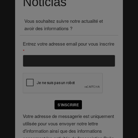
Noticias
Vous souhaitez suivre notre actualité et
avoir des informations ?
Entrez votre adresse email pour vous inscrire
*
S'INSCRIRE
Votre adresse de messagerie est uniquement
utilisée pour vous envoyer notre lettre
d'information ainsi que des informations