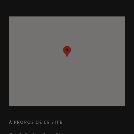
À PROPOS DE CE SITE