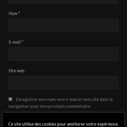
Nom
*
E-mail
*
Site web
Enregistrer mon nom, mon e-mail et mon site dans le
navigateur pour mon prochain commentaire.
Ce site utilise des cookies pour améliorer votre expérience.