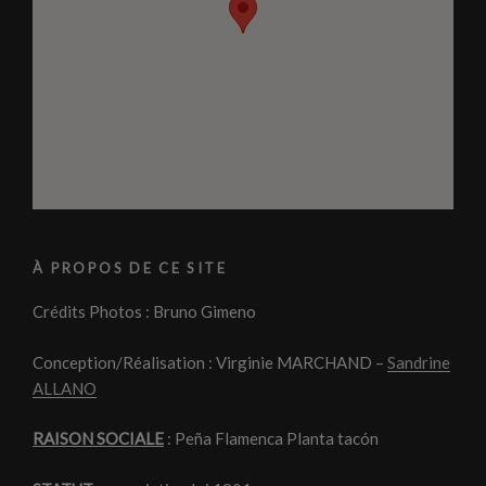
À PROPOS DE CE SITE
Crédits Photos : Bruno Gimeno
Conception/Réalisation : Virginie MARCHAND –
Sandrine
ALLANO
RAISON SOCIALE
: Peña Flamenca Planta tacón