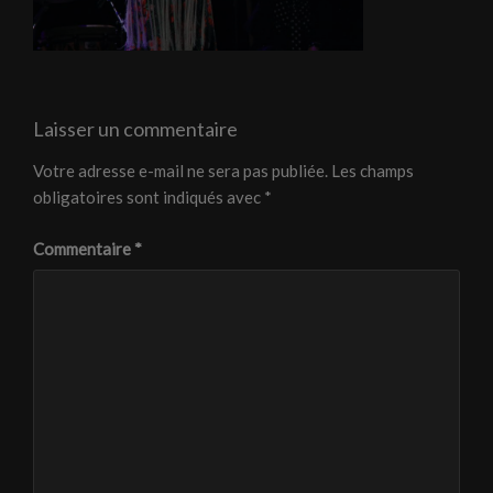
Laisser un commentaire
Votre adresse e-mail ne sera pas publiée.
Les champs
obligatoires sont indiqués avec
*
Commentaire
*