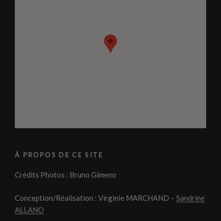
À PROPOS DE CE SITE
Crédits Photos : Bruno Gimeno
Conception/Réalisation : Virginie MARCHAND –
Sandrine
ALLANO