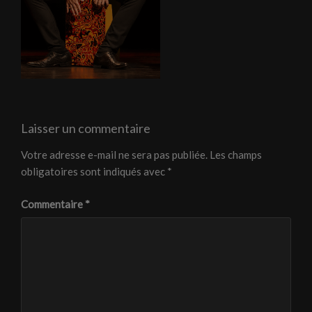
Laisser un commentaire
Votre adresse e-mail ne sera pas publiée.
Les champs
obligatoires sont indiqués avec
*
Commentaire
*