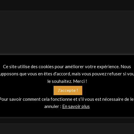
Ce site utilise des cookies pour améliorer votre expérience. Nous
upposons que vous en êtes d'accord, mais vous pouvez refuser si vo
le souhaitez. Merci !
J'accepte !
Pour savoir comment cela fonctionne et s'il vous est nécessaire de le
annuler :
En savoir plus