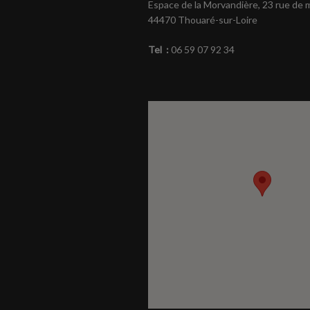
Espace de la Morvandière, 23 rue de
44470 Thouaré-sur-Loire
Tel :
06 59 07 92 34