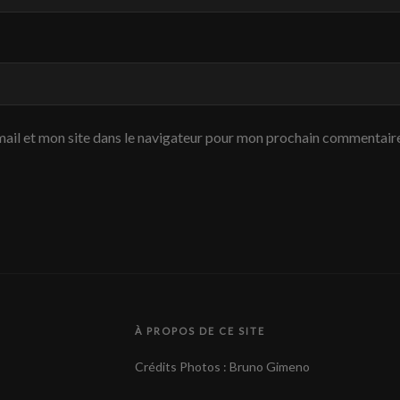
ail et mon site dans le navigateur pour mon prochain commentaire
À PROPOS DE CE SITE
Crédits Photos : Bruno Gimeno