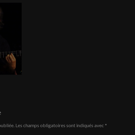
e
publiée.
Les champs obligatoires sont indiqués avec
*