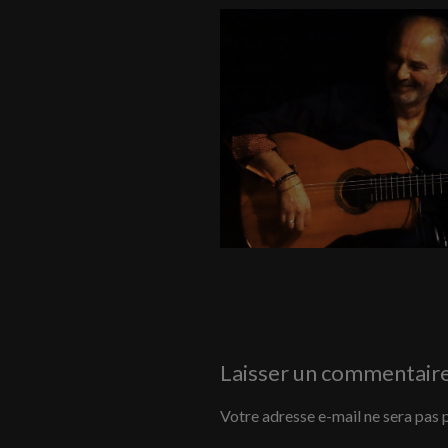
Laisser un commentair
Votre adresse e-mail ne sera pas 