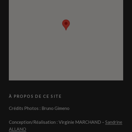
À PROPOS DE CE SITE
Crédits Photos : Bruno Gimeno
Conception/Réalisation : Virginie MARCHAND –
Sandrine
ALLANO