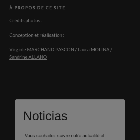
À PROPOS DE CE SITE
Crédits photos :
Conception et réalisation :
Virginie MARCHAND PASCON
/
Laura MOLINA
/
Sandrine ALLANO
Noticias
Vous souhaitez suivre notre actualité et