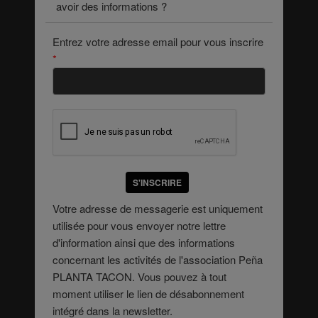
avoir des informations ?
Entrez votre adresse email pour vous inscrire
*
S'INSCRIRE
Votre adresse de messagerie est uniquement
utilisée pour vous envoyer notre lettre
d'information ainsi que des informations
concernant les activités de l'association Peña
PLANTA TACON. Vous pouvez à tout
moment utiliser le lien de désabonnement
intégré dans la newsletter.