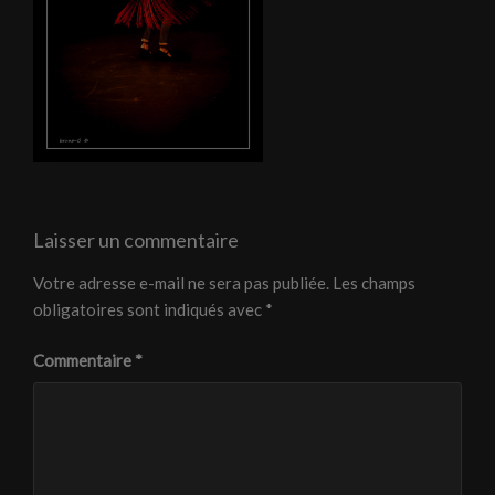
Laisser un commentaire
Votre adresse e-mail ne sera pas publiée.
Les champs
obligatoires sont indiqués avec
*
Commentaire
*