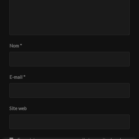
Nom
*
E-mail
*
Site web