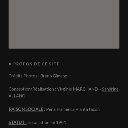
À PROPOS DE CE SITE
Crédits Photos : Bruno Gimeno
Conception/Réalisation : Virginie MARCHAND –
Sandrine
ALLANO
RAISON SOCIALE
: Peña Flamenca Planta tacón
STATUT :
association loi 1901