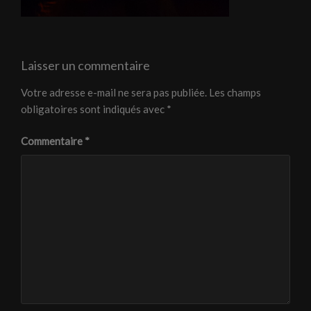
Laisser un commentaire
Votre adresse e-mail ne sera pas publiée.
Les champs
obligatoires sont indiqués avec
*
Commentaire
*