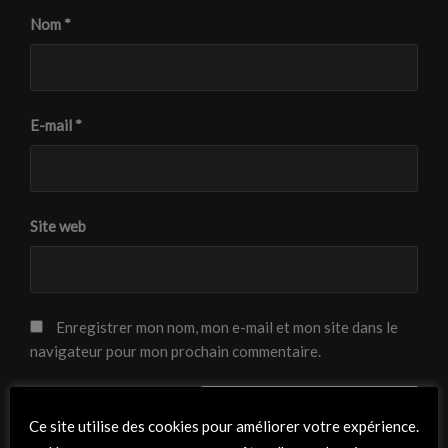
Nom
*
E-mail
*
Site web
Enregistrer mon nom, mon e-mail et mon site dans le
navigateur pour mon prochain commentaire.
Ce site utilise des cookies pour améliorer votre expérience.