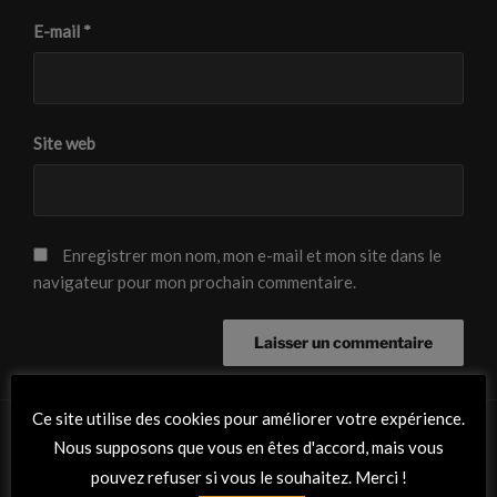
E-mail
*
Site web
Enregistrer mon nom, mon e-mail et mon site dans le
navigateur pour mon prochain commentaire.
Ce site utilise des cookies pour améliorer votre expérience.
Nous supposons que vous en êtes d'accord, mais vous
pouvez refuser si vous le souhaitez. Merci !
RETROUVEZ-NOUS