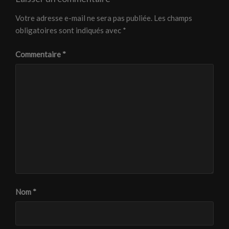
Votre adresse e-mail ne sera pas publiée.
Les champs
obligatoires sont indiqués avec
*
Commentaire
*
Nom
*