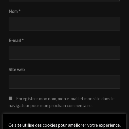
Nom
*
E-mail
*
Site web
Enregistrer mon nom, mon e-mail et mon site dans le
navigateur pour mon prochain commentaire.
Ce site utilise des cookies pour améliorer votre expérience.