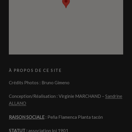
À PROPOS DE CE SITE
Crédits Photos : Bruno Gimeno
Conception/Réalisation : Virginie MARCHAND –
Sandrine
ALLANO
RAISON SOCIALE
: Peña Flamenca Planta tacón
STATUT :
association loi 1901