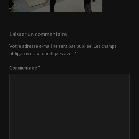
Laisser un commentaire
Votre adresse e-mail ne sera pas publiée.
Les champs
obligatoires sont indiqués avec
*
Commentaire
*