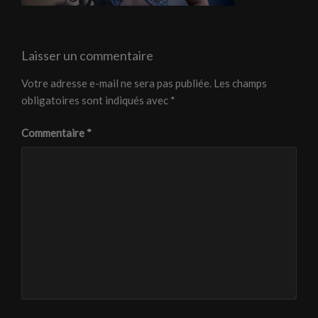
Laisser un commentaire
Votre adresse e-mail ne sera pas publiée.
Les champs
obligatoires sont indiqués avec
*
Commentaire
*