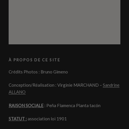
À PROPOS DE CE SITE
Crédits Photos : Bruno Gimeno
Conception/Réalisation : Virginie MARCHAND –
Sandrine
ALLANO
RAISON SOCIALE
: Peña Flamenca Planta tacón
STATUT :
association loi 1901