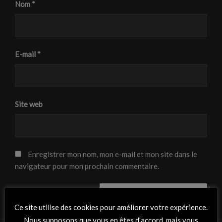
Nom
*
E-mail
*
Site web
Enregistrer mon nom, mon e-mail et mon site dans le
navigateur pour mon prochain commentaire.
Ce site utilise des cookies pour améliorer votre expérience.
Nous supposons que vous en êtes d'accord, mais vous