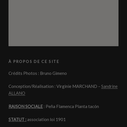
À PROPOS DE CE SITE
Crédits Photos : Bruno Gimeno
Conception/Réalisation : Virginie MARCHAND –
Sandrine
ALLANO
RAISON SOCIALE
: Peña Flamenca Planta tacón
STATUT :
association loi 1901