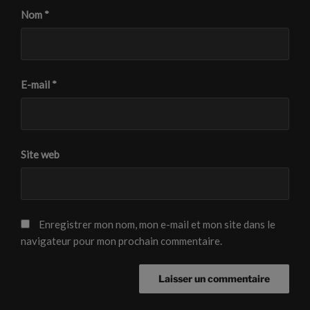
Nom
*
E-mail
*
Site web
Enregistrer mon nom, mon e-mail et mon site dans le
navigateur pour mon prochain commentaire.