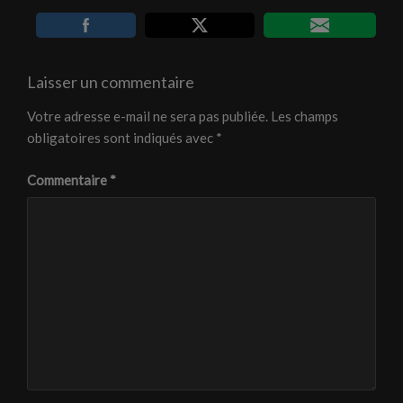
Laisser un commentaire
Votre adresse e-mail ne sera pas publiée.
Les champs
obligatoires sont indiqués avec
*
Commentaire
*