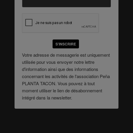
S'INSCRIRE
Votre adresse de messagerie est uniquement
utilisée pour vous envoyer notre lettre
d'information ainsi que des informations
concernant les activités de l'association Peña
PLANTA TACON. Vous pouvez à tout
moment utiliser le lien de désabonnement
intégré dans la newsletter.