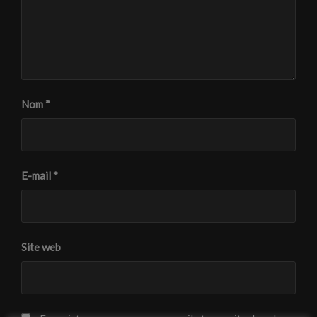
Nom
*
E-mail
*
Site web