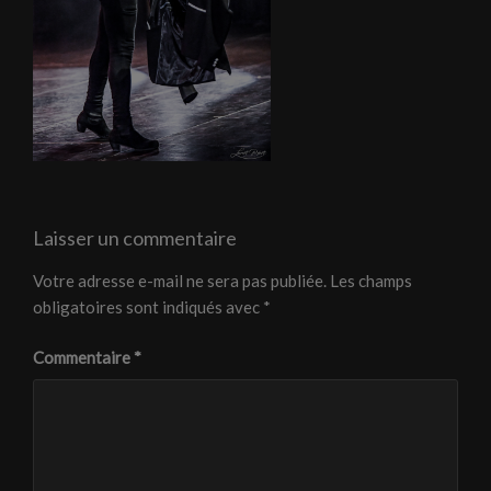
Laisser un commentaire
Votre adresse e-mail ne sera pas publiée.
Les champs
obligatoires sont indiqués avec
*
Commentaire
*