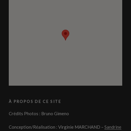
À PROPOS DE CE SITE
Crédits Photos : Bruno Gimeno
Conception/Réalisation : Virginie MARCHAND –
Sandrine