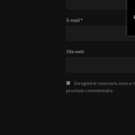
E-mail
*
Site web
Enregistrer mon nom, mon e-m
prochain commentaire.