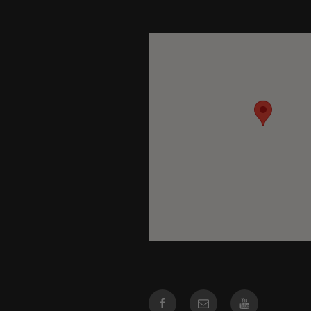
Facebook
Courriel
Youtube