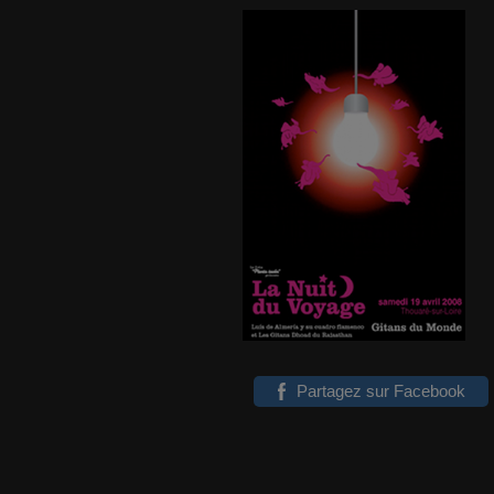
Partagez sur Facebook