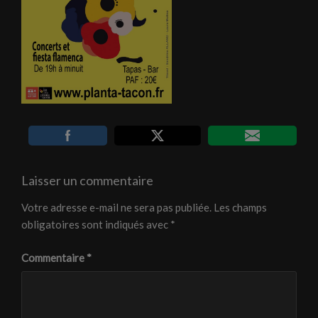
Laisser un commentaire
Votre adresse e-mail ne sera pas publiée.
Les champs
obligatoires sont indiqués avec
*
Commentaire
*