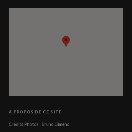
À PROPOS DE CE SITE
Crédits Photos : Bruno Gimeno