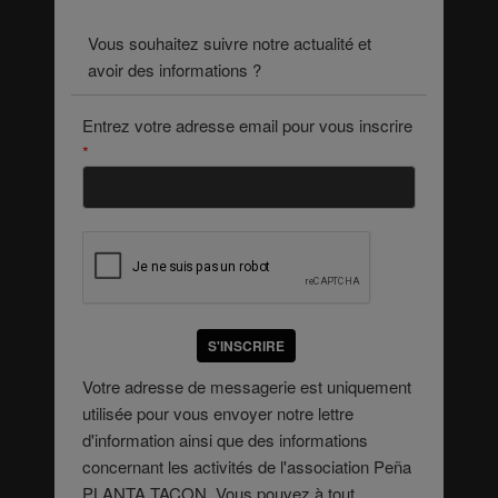
Vous souhaitez suivre notre actualité et
avoir des informations ?
Entrez votre adresse email pour vous inscrire
*
S'INSCRIRE
Votre adresse de messagerie est uniquement
utilisée pour vous envoyer notre lettre
d'information ainsi que des informations
concernant les activités de l'association Peña
PLANTA TACON. Vous pouvez à tout