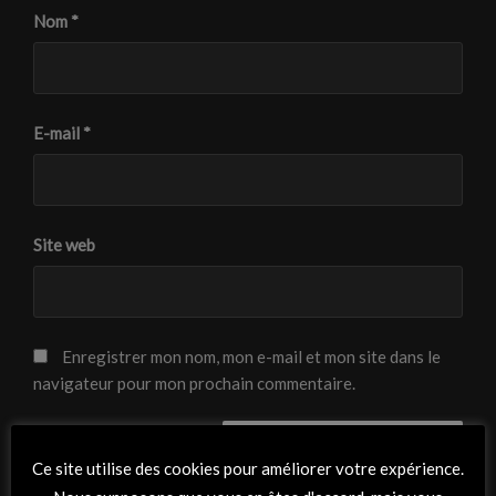
Nom
*
E-mail
*
Site web
Enregistrer mon nom, mon e-mail et mon site dans le
navigateur pour mon prochain commentaire.
Ce site utilise des cookies pour améliorer votre expérience.