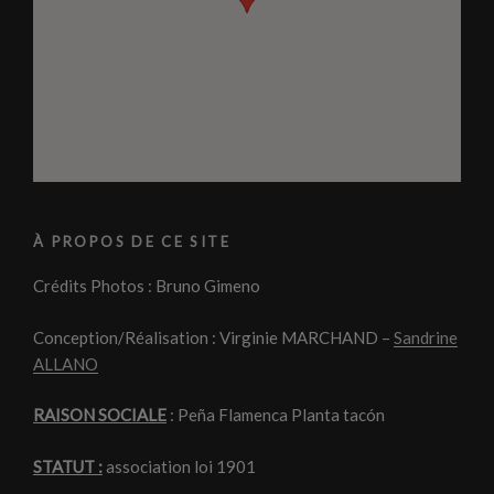
À PROPOS DE CE SITE
Crédits Photos : Bruno Gimeno
Conception/Réalisation : Virginie MARCHAND –
Sandrine
ALLANO
RAISON SOCIALE
: Peña Flamenca Planta tacón
STATUT :
association loi 1901