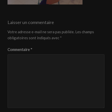
Laisser un commentaire
Votre adresse e-mail ne sera pas publiée.
Les champs
obligatoires sont indiqués avec
*
Commentaire
*