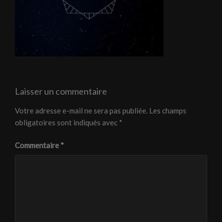
Laisser un commentaire
Votre adresse e-mail ne sera pas publiée.
Les champs
obligatoires sont indiqués avec
*
Commentaire
*