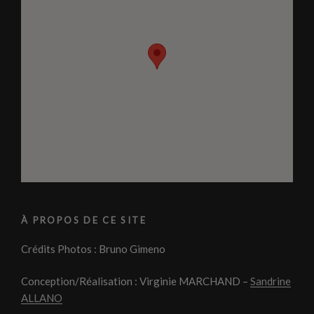
À PROPOS DE CE SITE
Crédits Photos : Bruno Gimeno
Conception/Réalisation : Virginie MARCHAND –
Sandrine
ALLANO