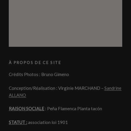
À PROPOS DE CE SITE
Crédits Photos : Bruno Gimeno
Conception/Réalisation : Virginie MARCHAND –
Sandrine
ALLANO
RAISON SOCIALE
: Peña Flamenca Planta tacón
STATUT :
association loi 1901