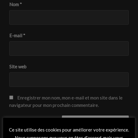
Nom
*
E-mail
*
Site web
Enregistrer mon nom, mon e-mail et mon site dans le
navigateur pour mon prochain commentaire.
Ce site utilise des cookies pour améliorer votre expérience.
Nous supposons que vous en êtes d'accord, mais vous