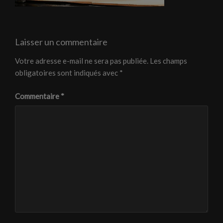
Laisser un commentaire
Votre adresse e-mail ne sera pas publiée.
Les champs
obligatoires sont indiqués avec
*
Commentaire
*