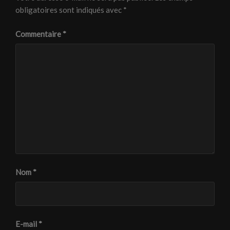
obligatoires sont indiqués avec
*
Commentaire
*
Nom
*
E-mail
*