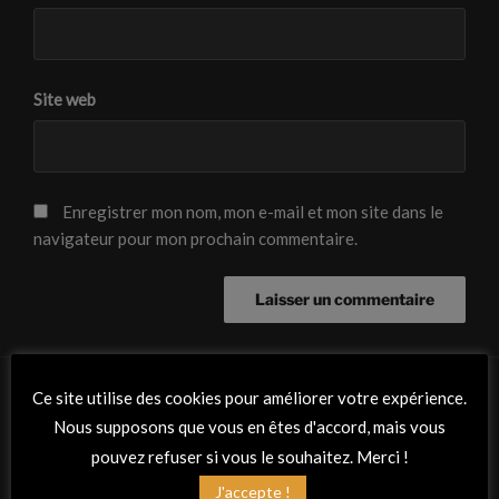
Site web
Enregistrer mon nom, mon e-mail et mon site dans le
navigateur pour mon prochain commentaire.
Ce site utilise des cookies pour améliorer votre expérience.
Nous supposons que vous en êtes d'accord, mais vous
RETROUVEZ-NOUS
pouvez refuser si vous le souhaitez. Merci !
Adresse
J'accepte !