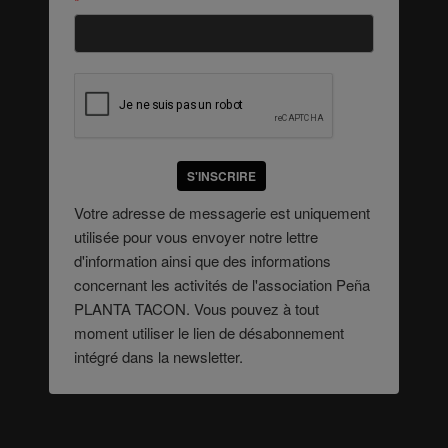
*
S'INSCRIRE
Votre adresse de messagerie est uniquement
utilisée pour vous envoyer notre lettre
d'information ainsi que des informations
concernant les activités de l'association Peña
PLANTA TACON. Vous pouvez à tout
moment utiliser le lien de désabonnement
intégré dans la newsletter.