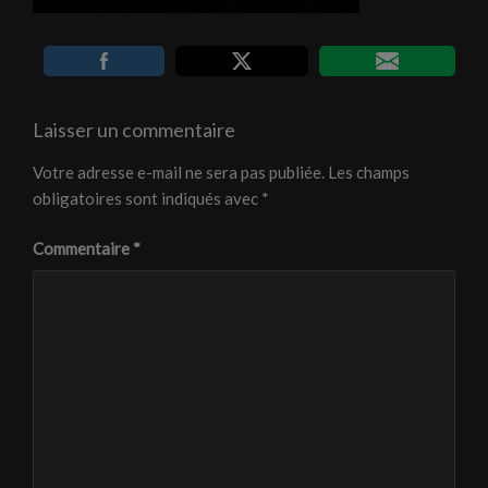
Laisser un commentaire
Votre adresse e-mail ne sera pas publiée.
Les champs
obligatoires sont indiqués avec
*
Commentaire
*