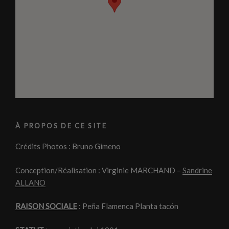
À PROPOS DE CE SITE
Crédits Photos : Bruno Gimeno
Conception/Réalisation : Virginie MARCHAND –
Sandrine
ALLANO
RAISON SOCIALE
: Peña Flamenca Planta tacón