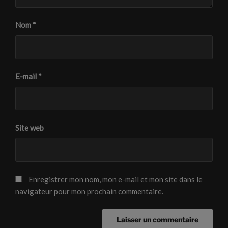
Nom
*
E-mail
*
Site web
Enregistrer mon nom, mon e-mail et mon site dans le
navigateur pour mon prochain commentaire.