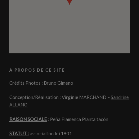
À PROPOS DE CE SITE
Crédits Photos : Bruno Gimeno
Conception/Réalisation : Virginie MARCHAND –
Sandrine
ALLANO
RAISON SOCIALE
: Peña Flamenca Planta tacón
STATUT :
association loi 1901