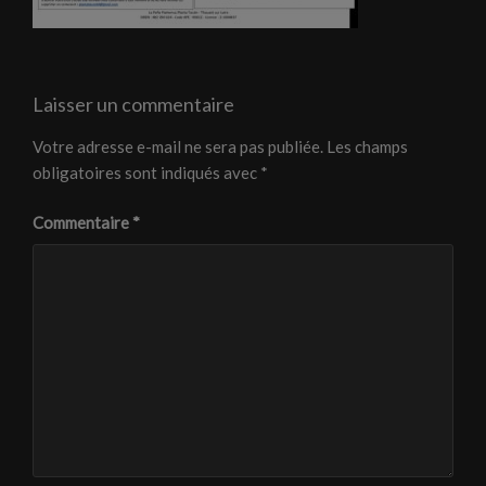
Laisser un commentaire
Votre adresse e-mail ne sera pas publiée.
Les champs
obligatoires sont indiqués avec
*
Commentaire
*