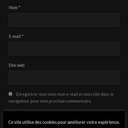
Nom
*
E-mail
*
Site web
Enregistrer mon nom, mon e-mail et mon site dans le
navigateur pour mon prochain commentaire.
Ce site utilise des cookies pour améliorer votre expérience.